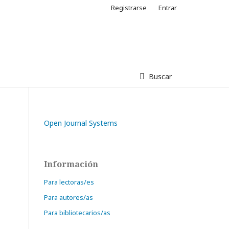
Registrarse
Entrar
Buscar
Open Journal Systems
Información
Para lectoras/es
Para autores/as
Para bibliotecarios/as