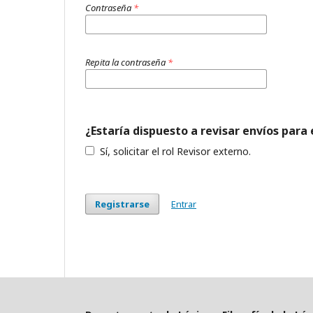
Contraseña
*
Repita la contraseña
*
¿Estaría dispuesto a revisar envíos para 
Sí, solicitar el rol Revisor externo.
Registrarse
Entrar