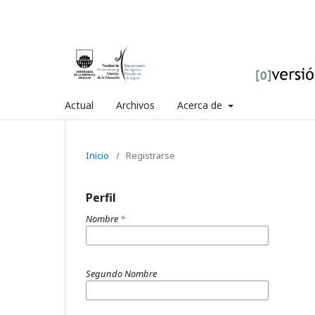
Actual
Archivos
Acerca de
Inicio
/
Registrarse
Perfil
Nombre
*
Segundo Nombre