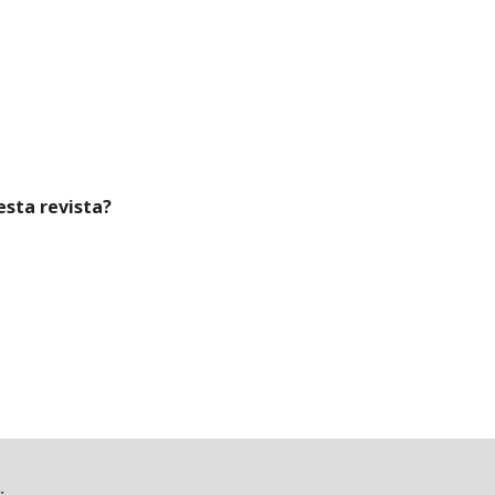
esta revista?